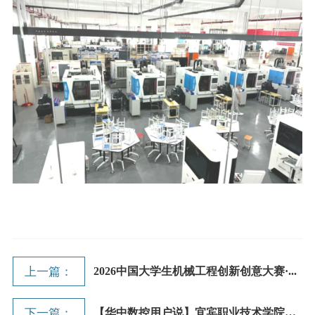
上一篇：
2026中国大学生机械工程创新创意大赛·...
下一篇：
【华中数控用户说】宜宾职业技术学院：...