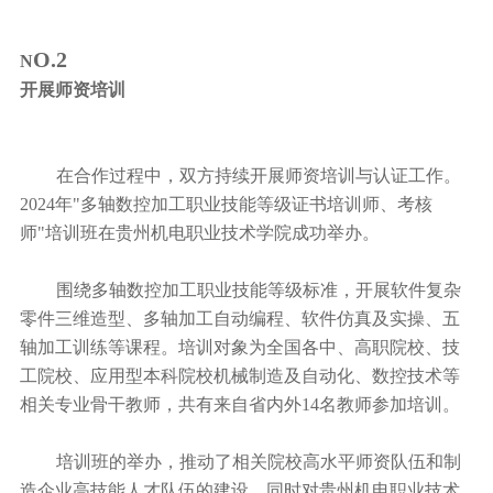
O.2
N
开展师资培训
在合作过程中，双方持续开展师资培训与认证工作。
2024年"多轴数控加工职业技能等级证书培训师、考核
师"培训班在贵州机电职业技术学院成功举办。
围绕多轴数控加工职业技能等级标准，开展软件复杂
零件三维造型、多轴加工自动编程、软件仿真及实操、五
轴加工训练等课程。培训对象为全国各中、高职院校、技
工院校、应用型本科院校机械制造及自动化、数控技术等
相关专业骨干教师，共有来自省内外14名教师参加培训。
培训班的举办，推动了相关院校高水平师资队伍和制
造企业高技能人才队伍的建设，同时对贵州机电职业技术