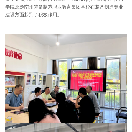
学院及黔南州装备制造职业教育集团学校在装备制造专业
建设方面起到了积极作用。