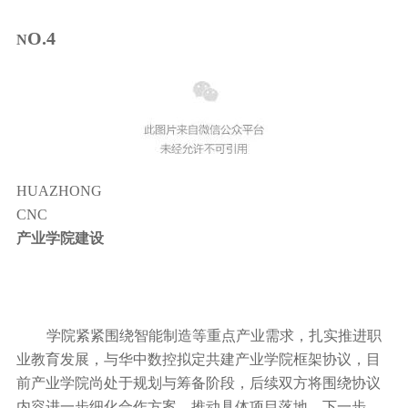
O.4
N
HUAZHONG
CNC
产业学院建设
学院紧紧围绕智能制造等重点产业需求，扎实推进职
业教育发展，与华中数控拟定共建产业学院框架协议，目
前产业学院尚处于规划与筹备阶段，后续双方将围绕协议
内容进一步细化合作方案，推动具体项目落地。下一步，