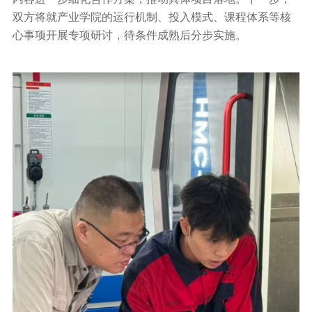
双方将就产业学院的运行机制、投入模式、课程体系等核
心事项开展专项研讨，待条件成熟后分步实施。