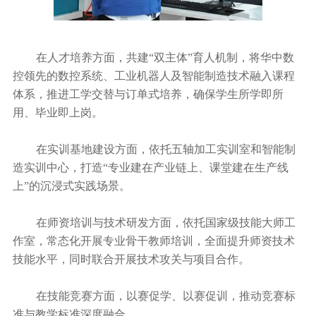
在人才培养方面，共建“双主体”育人机制，将华中数
控领先的数控系统、工业机器人及智能制造技术融入课程
体系，推进工学交替与订单式培养，确保学生所学即所
用、毕业即上岗。
在实训基地建设方面，依托五轴加工实训室和智能制
造实训中心，打造“专业建在产业链上、课堂建在生产线
上”的沉浸式实践场景。
在师资培训与技术研发方面，依托国家级技能大师工
作室，常态化开展专业骨干教师培训，全面提升师资技术
技能水平，同时联合开展技术攻关与项目合作。
在技能竞赛方面，以赛促学、以赛促训，推动竞赛标
准与教学标准深度融合。