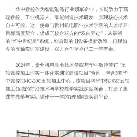
华中数控作为智能制造行业领军企业，长期致力于高
端数控、工业机器人、智能制造技术研发，实现核心技术
自主可控。这一使命与贵州机电职业技术学院的人才培养
目标高度契合，促成了校企双方的“双向奔赴”，从最初
的“
华中世纪星
”系统，到后期的旧设备换新改造，再现如
今的五轴实训室建设，双方合作至今已二十年有余。
2024年，贵州机电职业技术学院与华中数控签订 “五
轴数控加工理实一体化实训室建设项目”合同，包含5套华
中数控HMC-200i五轴加工中心，该项目将华中数控在五轴
加工领域的前沿技术与学校教学实践深度融合，打造了集
课堂教学与实训操作于一体的智能制造实训平台。