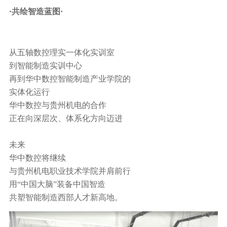
·共绘智造蓝图·
从五轴数控理实一体化实训室
到智能制造实训中心
再到华中数控智能制造产业学院的
实体化运行
华中数控与贵州机电的合作
正在向深层次、体系化方向迈进
未来
华中数控将继续
与贵州机电职业技术学院并肩前行
用“
中国大脑
”装备中国智造
共塑智能制造西部人才新高地。