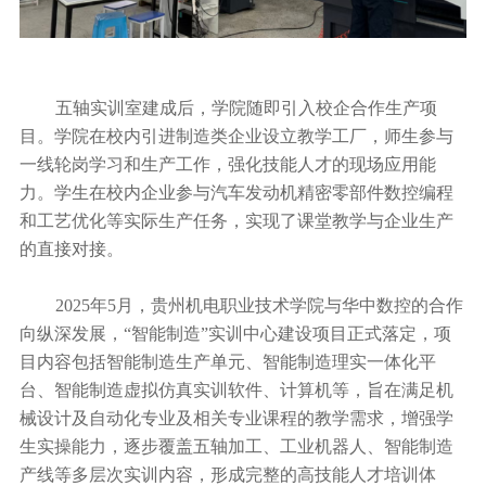
五轴实训室建成后，学院随即引入校企合作生产项
目。学院在校内引进制造类企业设立教学工厂，师生参与
一线轮岗学习和生产工作，强化技能人才的现场应用能
力。学生在校内企业参与汽车发动机精密零部件数控编程
和工艺优化等实际生产任务，实现了课堂教学与企业生产
的直接对接。
2025年5月，贵州机电职业技术学院与华中数控的合作
向纵深发展，“智能制造”实训中心建设项目正式落定，项
目内容包括智能制造生产单元、智能制造理实一体化平
台、智能制造虚拟仿真实训软件、计算机等，旨在满足机
械设计及自动化专业及相关专业课程的教学需求，增强学
生实操能力，逐步覆盖五轴加工、工业机器人、智能制造
产线等多层次实训内容，形成完整的高技能人才培训体