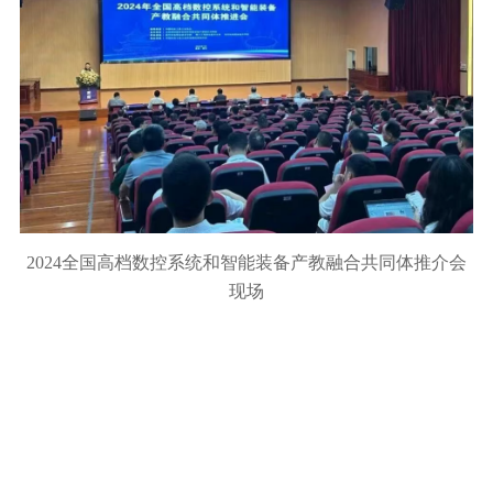
2024全国高档数控系统和智能装备产教融合共同体推介会
现场