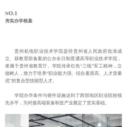
O.1
N
夯实办学根基
贵州机电职业技术学院是经贵州省人民政府批准成
立、获教育部备案的公办全日制普通高等职业技术学院，
隶属于贵州省教育厅。学院传承红色“三线”军工精神，立
德树人，致力于培养“职业能力强、综合素质高、人才质量
优”的复合型技能型人才。
学院办学条件与硬件设施达到了西部地区职业院校领
先水平，为对接高端装备制造产业奠定了坚实基础。