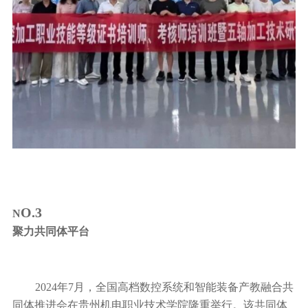
O.3
N
聚力共同体平台
2024年7月，全国高档数控系统和智能装备产教融合共
同体推进会在贵州机电职业技术学院隆重举行。该共同体