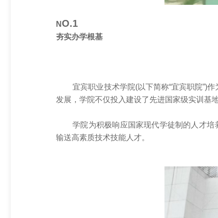
O.1
N
夯实办学根基
宜宾职业技术学院(以下简称“宜宾职院”
发展，学院不仅投入建设了先进国家级实训基
学院为积极响应国家现代学徒制的人才培
输送高素质技术技能人才。