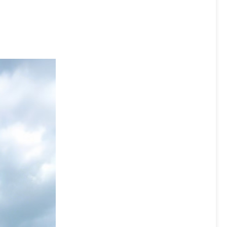
Delta并联机器人系列
驱动和电机
MD冲压机器人
工业互联网解决方案