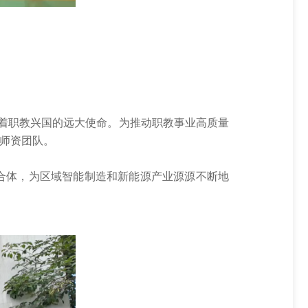
承着职教兴国的远大使命。为推动职教事业高质量
劲师资团队。
合体，为区域智能制造和新能源产业源源不断地