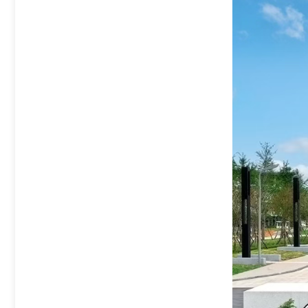
机器人装调应用与维护实训平台
机器人设计及数字孪生技术创新应用平台
机器人创新设计与装调应用工作站
机器人焊接实训工作站
协作机器人焊接实训工作站