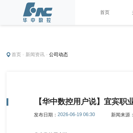
首页
产品中心
首页
新闻资讯
公司动态
【华中数控用户说】宜宾职业
2026-06-19 06:30
发布日期：
新闻来源
数控系统
车床数控装置