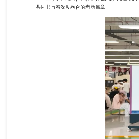
共同书写着深度融合的崭新篇章