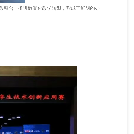
产教融合、推进数智化教学转型，形成了鲜明的办