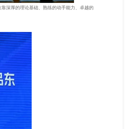
依靠深厚的理论基础、熟练的动手能力、卓越的