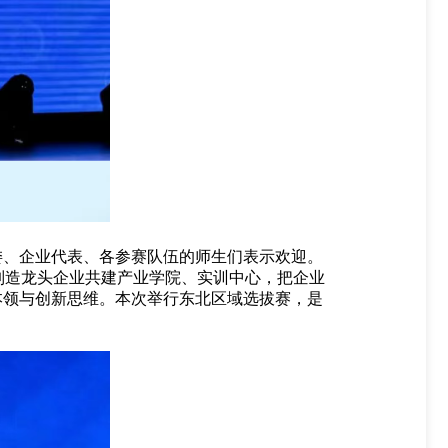
委、企业代表、各参赛队伍的师生们表示欢迎。
能制造龙头企业共建产业学院、实训中心，把企业
本领与创新思维。本次举行东北区域选拔赛，是