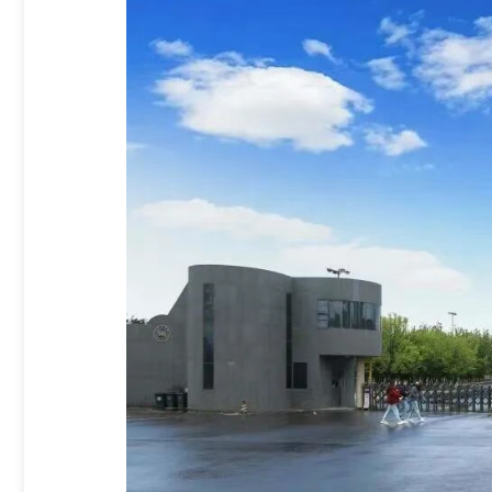
机器人装调应用与维护实训平台
机器人设计及数字孪生技术创新应用平台
机器人创新设计与装调应用工作站
机器人焊接实训工作站
协作机器人焊接实训工作站