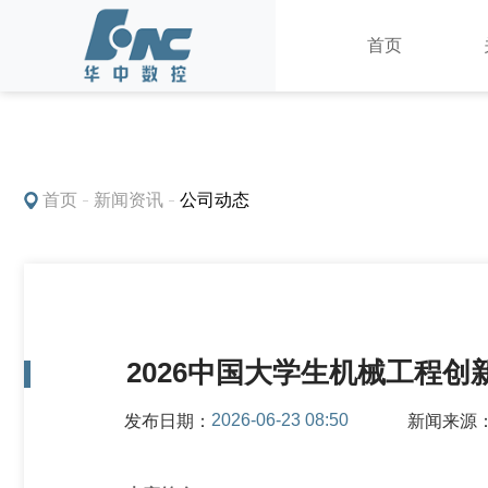
首页
产品中心
首页
新闻资讯
公司动态
2026中国大学生机械工程
2026-06-23 08:50
发布日期：
新闻来源
数控系统
车床数控装置