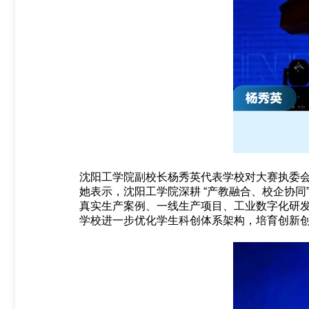
沈阳工学院副校长杨秀英代表学校对大赛执委
她表示，沈阳工学院深耕 “产教融合、校企协
真实生产案例、一线生产项目、工业数字化研
学校进一步优化学生科创体系架构，培育创新