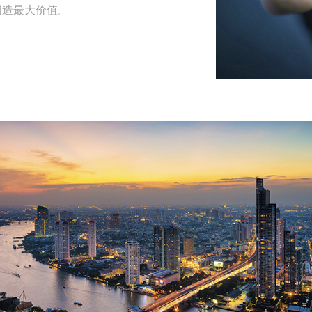
创造最大价值。