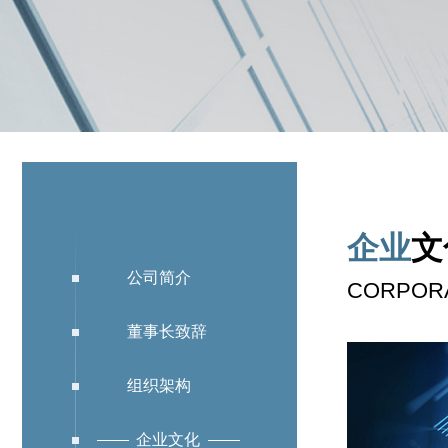
企业
文
公司简介
CORPOR
教育解决方案
董事长致辞
组织架构
企业文化