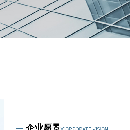
工业互联网解决方案
企业愿景
/CORPORATE VISION