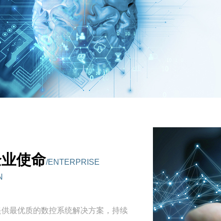
企业使命
/ENTERPRISE
N
提供最优质的数控系统解决方案，持续