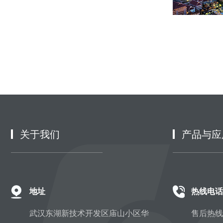
关于我们
产品与应
地址
热线电话
武汉东湖新技术开发区庙山小区华
售后热线：