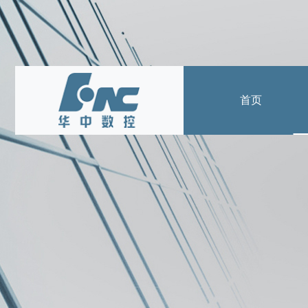
首页
产品中心
数控系统