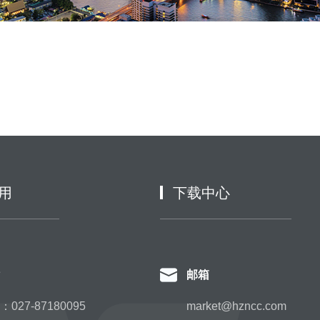
用
下载中心
邮箱
027-87180095
market@hzncc.com