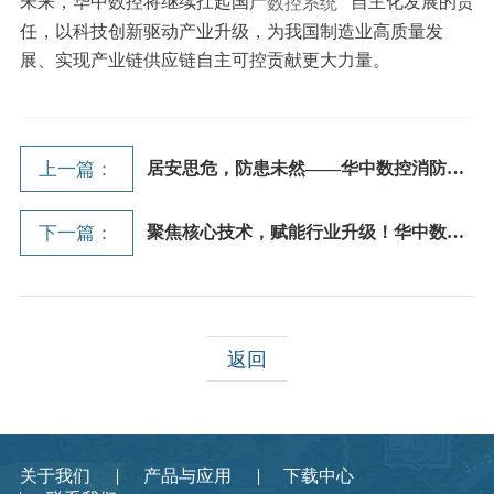
未来，华中数控将继续扛起国产
数控系统
自主化发展的责
任，以科技创新驱动产业升级，为我国制造业高质量发
展、实现产业链供应链自主可控贡献更大力量。
上一篇：
居安思危，防患未然——华中数控消防安...
下一篇：
聚焦核心技术，赋能行业升级！华中数控...
返回
关于我们
产品与应用
下载中心