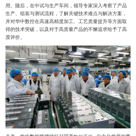
用。随后，在中试与生产车间，领导专家深入考察了产品
生产、组装与测试流程，了解关键技术难点与解决方案，
并对华中数控在高速高精度加工、工艺质量提升等方面取
得的技术突破，以及对于高质量产品的不懈追求给予了高
度评价。