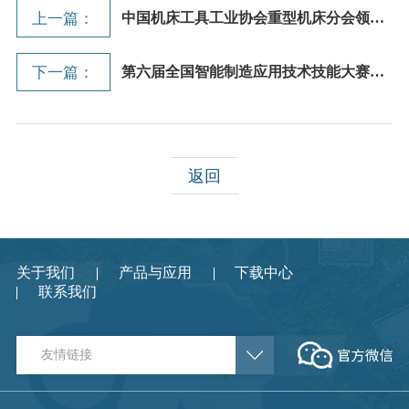
上一篇：
中国机床工具工业协会重型机床分会领导...
下一篇：
第六届全国智能制造应用技术技能大赛在...
返回
关于我们
产品与应用
下载中心
联系我们
友情链接