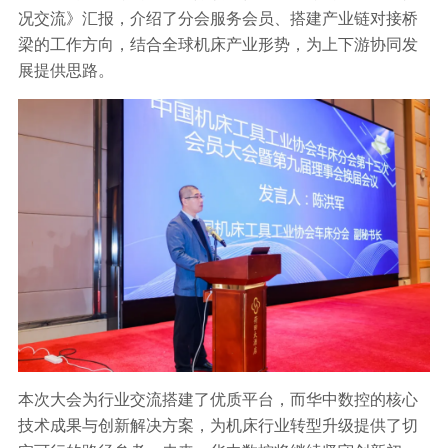
况交流》汇报，介绍了分会服务会员、搭建产业链对接桥
梁的工作方向，结合全球机床产业形势，为上下游协同发
展提供思路。
本次大会为行业交流搭建了优质平台，而华中数控的核心
技术成果与创新解决方案，为机床行业转型升级提供了切