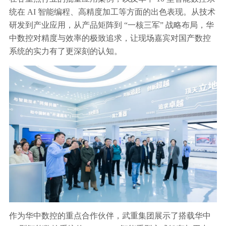
统在 AI 智能编程、高精度加工等方面的出色表现。从技术
研发到产业应用，从产品矩阵到 “一核三军” 战略布局，华
中数控对精度与效率的极致追求，让现场嘉宾对国产数控
系统的实力有了更深刻的认知。
作为华中数控的重点合作伙伴，武重集团展示了搭载华中