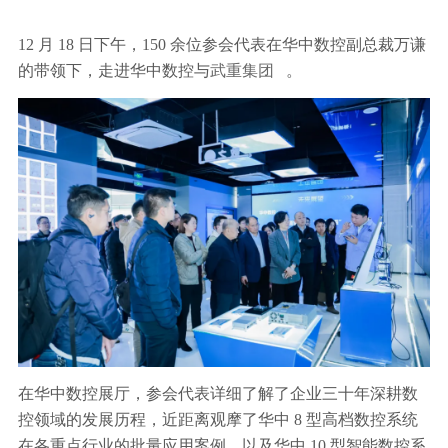
12 月 18 日下午，150 余位参会代表在华中数控副总裁万谦
的带领下，走进华中数控与
武重集团
。
在华中数控展厅，参会代表详细了解了企业三十年深耕数
控领域的发展历程，近距离观摩了华中 8 型高档数控系统
在各重点行业的批量应用案例，以及华中 10 型智能数控系