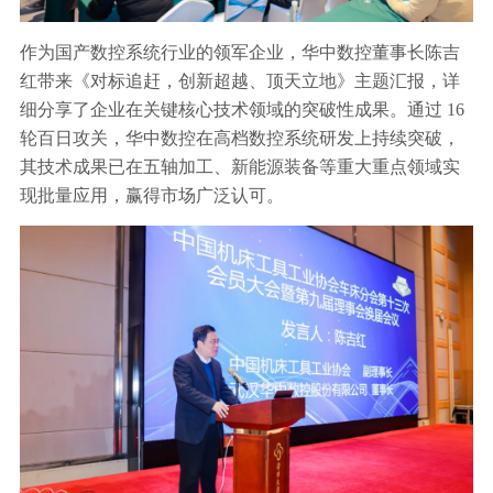
作为国产数控系统行业的领军企业，华中数控董事长陈吉
红带来《对标追赶，创新超越、顶天立地》主题汇报，详
细分享了企业在关键核心技术领域的突破性成果。通过 16
轮百日攻关，华中数控在高档数控系统研发上持续突破，
其技术成果已在五轴加工、新能源装备等重大重点领域实
现批量应用，赢得市场广泛认可。