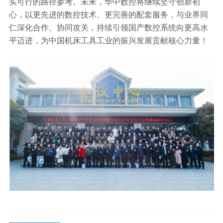
实可行的路径参考。未来，华中数控将继续坚守创新初
心，以更先进的数控技术、更完善的配套服务，与业界同
仁深化合作、协同攻关，持续引领国产数控系统向更高水
平迈进，为中国机床工具工业的振兴发展贡献核心力量！