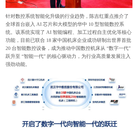
针对数控系统智能化升级的行业趋势，陈吉红重点推介了
全球首台嵌入 AI 芯片和大模型的华中 10 型智能数控系
统。该系统实现了 AI 智能编程、加工过程自主优化等核心
功能，目前已联合 18 家中国机床企业成功研制出世界首批
20 台智能数控设备，成为推动中国数控机床从 “数字一代”
跃升至 “智能一代” 的核心驱动力，为行业高质量发展注入
强劲动能。