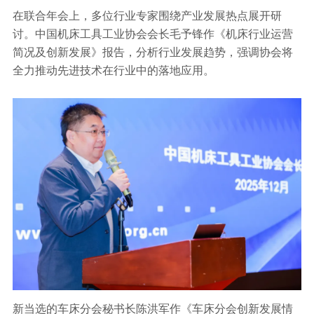
在联合年会上，多位行业专家围绕产业发展热点展开研
讨。中国机床工具工业协会会长毛予锋作《机床行业运营
简况及创新发展》报告，分析行业发展趋势，强调协会将
全力推动先进技术在行业中的落地应用。
新当选的车床分会秘书长陈洪军作《车床分会创新发展情