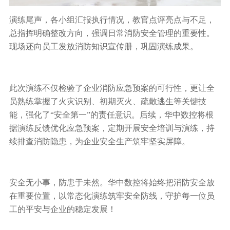
演练尾声，各小组汇报执行情况，教官点评亮点与不足，
总指挥明确整改方向，强调日常消防安全管理的重要性。
现场还向员工发放消防知识宣传册，巩固演练成果。
此次演练不仅检验了企业消防应急预案的可行性，更让全
员熟练掌握了火灾识别、初期灭火、疏散逃生等关键技
能，强化了“安全第一”的责任意识。后续，华中数控将根
据演练反馈优化应急预案，定期开展安全培训与演练，持
续排查消防隐患，为企业安全生产筑牢坚实屏障。
安全无小事，防患于未然。华中数控将始终把消防安全放
在重要位置，以常态化演练筑牢安全防线，守护每一位员
工的平安与企业的稳定发展！