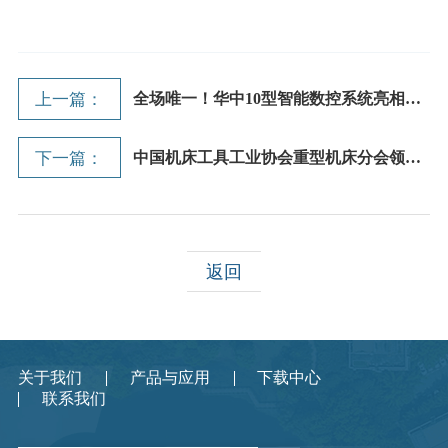
上一篇：
全场唯一！华中10型智能数控系统亮相中...
下一篇：
中国机床工具工业协会重型机床分会领导...
返回
关于我们
产品与应用
下载中心
联系我们