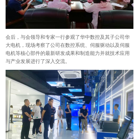
会后，与会领导和专家一行参观了华中数控及其子公司华
大电机，现场考察了公司在数控系统、伺服驱动以及伺服
电机等核心部件的最新研发成果和制造能力并就技术应用
与产业发展进行了深入交流。