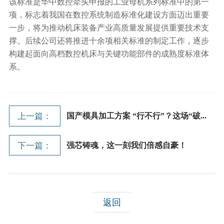
该标准是华中数控牵头申报的工业母机系列标准中的第一
项，标志着我国在数控系统制造标准化建设方面迈出重要
一步，将为推动机床装备产业高质量发展提供重要技术支
撑。后续公司还将推进十余项相关标准的制定工作，逐步
构建起面向高档数控机床与关键功能部件的成熟度标准体
系。
上一篇：
国产模具加工方案 “行不行”？这场“破...
下一篇：
强芯铸魂，这一刻我们倍感自豪！
返回