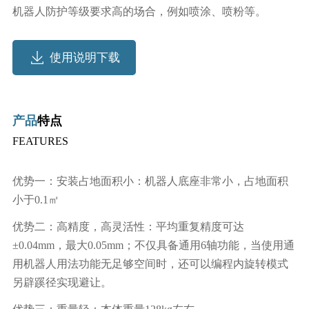
机器人防护等级要求高的场合，例如喷涂、喷粉等。
使用说明下载
产品
特点
FEATURES
优势一：安装占地面积小：机器人底座非常小，占地面积
小于0.1㎡
优势二：高精度，高灵活性：平均重复精度可达
±0.04mm，最大0.05mm；不仅具备通用6轴功能，当使用通
用机器人用法功能无足够空间时，还可以编程内旋转模式
另辟蹊径实现避让。