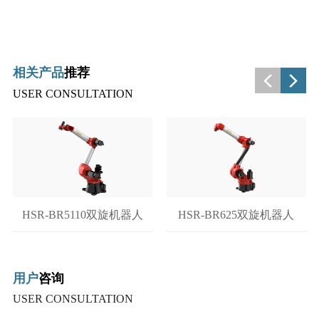
相关产品
推荐
USER CONSULTATION
HSR-BR5110双旋机器人
HSR-BR625双旋机器人
用户
咨询
USER CONSULTATION