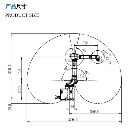
产品
尺寸
PRODUCT SIZE