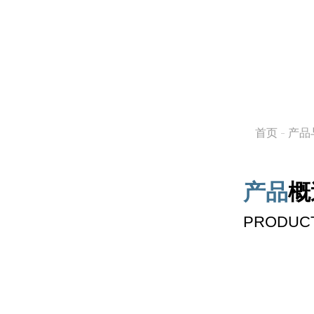
首页
产品
产品
概
教育解决方案
PRODUCT