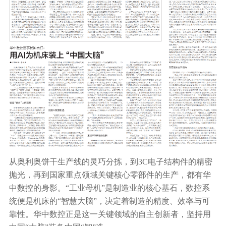
从奥利奥饼干生产线的灵巧分拣，到3C电子结构件的精密
抛光，再到国家重点领域关键核心零部件的生产，都有华
中数控的身影。“
工业母机
”是制造业的核心基石，数控系
统便是机床的“智慧大脑”，决定着制造的精度、效率与可
靠性。华中数控正是这一关键领域的自主创新者，坚持用