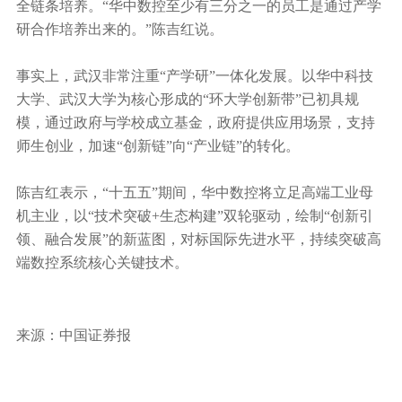
全链条培养。“华中数控至少有三分之一的员工是通过产学
研合作培养出来的。”陈吉红说。
事实上，武汉非常注重“产学研”一体化发展。以华中科技
大学、武汉大学为核心形成的“
环大学创新带
”已初具规
模，通过政府与学校成立基金，政府提供应用场景，支持
师生创业，加速“创新链”向“产业链”的转化。
陈吉红表示，“十五五”期间，华中数控将立足高端工业母
机主业，以“技术突破+生态构建”双轮驱动，绘制“创新引
领、融合发展”的新蓝图，对标国际先进水平，持续突破高
端数控系统核心关键技术。
来源：中国证券报