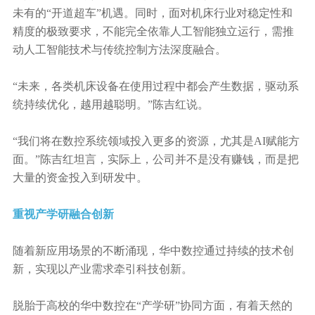
未有的“开道超车”机遇。同时，面对机床行业对稳定性和
精度的极致要求，不能完全依靠人工智能独立运行，需推
动人工智能技术与传统控制方法深度融合。
“未来，各类机床设备在使用过程中都会产生数据，驱动系
统持续优化，越用越聪明。”陈吉红说。
“我们将在数控系统领域投入更多的资源，尤其是AI赋能方
面。”陈吉红坦言，实际上，公司并不是没有赚钱，而是把
大量的资金投入到研发中。
重视产学研融合创新
随着新应用场景的不断涌现，华中数控通过持续的技术创
新，实现以产业需求牵引科技创新。
脱胎于高校的华中数控在“产学研”协同方面，有着天然的