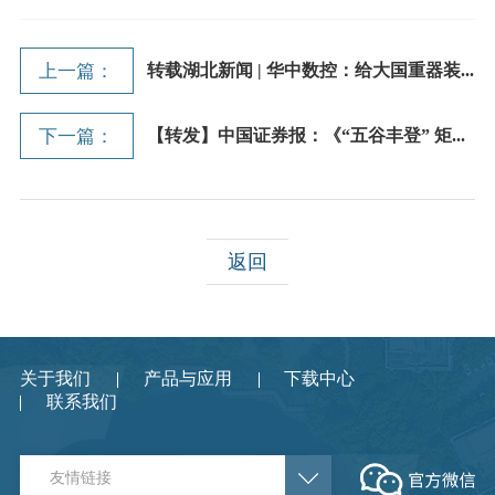
上一篇：
转载湖北新闻 | 华中数控：给大国重器装...
下一篇：
【转发】中国证券报：《“五谷丰登” 矩...
返回
关于我们
产品与应用
下载中心
联系我们
友情链接