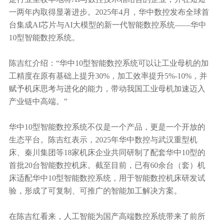
一两年内取得显著进步。2025年4月，华中数控发布全球首
台集成AI芯片与AI大模型的新一代智能数控系统——华中
10型智能数控系统。
陈吉红介绍：“华中10型智能数控系统可以让工业母机的加
工精度在原有基础上提升30%，加工效率提升5%-10%，并
赋予机床思考与进化的能力，带动我国工业母机加速迈入
产业链中高端。”
华中10型智能数控系统不仅是一个产品，更是一个开放的
生态平台。陈吉红表示，2025年华中数控与
武汉重型机
床
、秦川集团等18家机床企业共同研制了配套华中10型的
首批20台智能数控机床。截至目前，已有60余台（套）机
床适配华中10型智能数控系统，用于智能数控机床研发试
验，形成了可复制、可推广的智能加工解决方案。
在陈吉红看来，人工智能为国产高端数控系统带来了前所