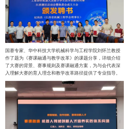
国赛专家、华中科技大学机械科学与工程学院刘怀兰教授
作了题为《赛课融通与教学改革》的课题分享，详细介绍
了大赛的背景、赛事规则及赛课融通方案，为与会代表深
入理解大赛的育人理念和教学改革路径提供了专业指导。