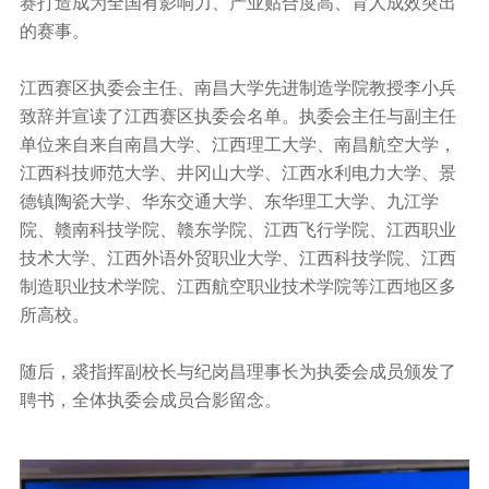
赛打造成为全国有影响力、产业贴合度高、育人成效突出
的赛事。
江西赛区执委会主任、南昌大学先进制造学院教授李小兵
致辞并宣读了江西赛区执委会名单。执委会主任与副主任
单位来自来自南昌大学、江西理工大学、南昌航空大学，
江西科技师范大学、井冈山大学、江西水利电力大学、景
德镇陶瓷大学、华东交通大学、东华理工大学、九江学
院、赣南科技学院、赣东学院、江西飞行学院
、江西职业
技术大学、江西外语外贸职业大学、江西科技学院、江西
制造职业技术学院、江西航空职业技术学院等江西地区多
所高校。
随后，裘指挥副校长与纪岗昌理事长为执委会成员颁发了
聘书，全体执委会成员合影留念。