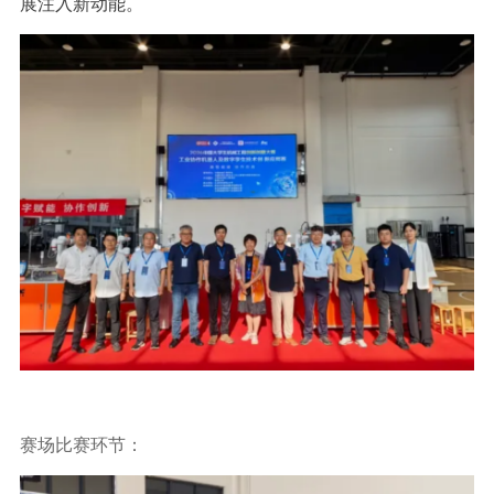
展注入新动能。
赛场比赛环节：