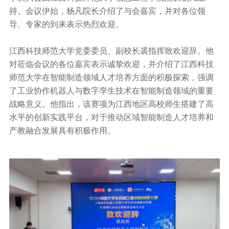
持。会议伊始，杨凡院长介绍了与会嘉宾，并对各位领
导、专家的到来表示热烈欢迎。
江西科技师范大学党委委员、副校长裘指挥致欢迎辞。他
对莅临会议的各位嘉宾表示诚挚欢迎，并介绍了江西科技
师范大学在智能制造领域人才培养方面的积极探索，强调
了工业协作机器人与数字孪生技术在智能制造领域的重要
战略意义。他指出，该赛项为江西地区高校师生搭建了高
水平的创新实践平台，对于推动区域智能制造人才培养和
产教融合发展具有积极作用。