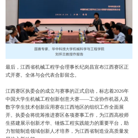
最后，江西省机械工程学会理事长纪岗昌宣布江西赛区正
式开赛。全体与会代表合影留念。
江西赛区执委会的成立与赛事的正式启动，标志着2026年
中国大学生机械工程创新创意大赛——工业协作机器人及
数字孪生技术创新应用赛在江西地区的组织工作全面展
开。执委会将统筹推进赛区各项赛事工作，为江西高校师
生搭建展示创新才华、锤炼工程实践能力的重要平台，助
力智能制造领域创新人才培养，为江西省制造业高质量发