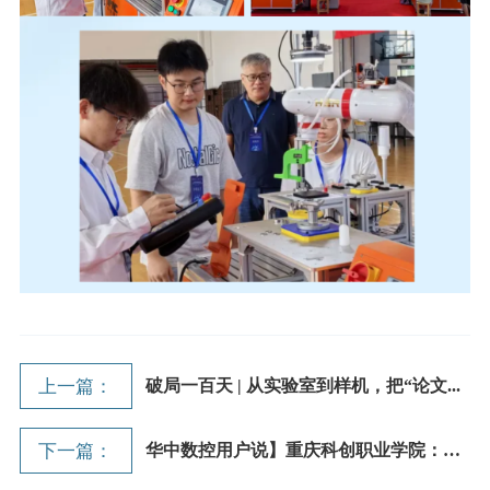
上一篇：
破局一百天 | 从实验室到样机，把“论文...
下一篇：
华中数控用户说】重庆科创职业学院：智...