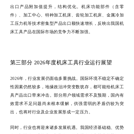
出口产品附加值提升，结构优化。机床功能部件（含零
件）、加工中心、特种加工机床、齿轮加工机床、金属冷加
工压力机等技术密集型产品出口额快速增长，反映出我国机
床工具产品在国际市场的竞争力不断加强。
第三部分
2026年度机床工具行业运行展望
2026年，行业发展仍面临多重挑战。国际环境不稳定不确定
性因素仍然较多，地缘政治冲突变数犹存，都可能给机床工
具产品出口带来冲击。部分用户领域需求不及预期，国内有
效需求不足问题尚未根本缓解，供强需弱的矛盾仍较为突
出，也将对行业及企业发展形成一定压力。
同时，行业也将迎来诸多发展机遇。我国经济基础稳、优势