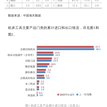
数据来源：
中国海关数据
机床工具主要产品门类的累计进口和出口情况，详见图
1和
图2。
图1 机床工具产品累计进口情况（亿美元）