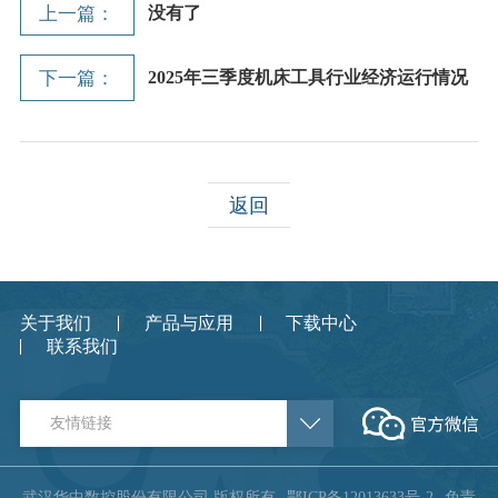
上一篇：
没有了
下一篇：
2025年三季度机床工具行业经济运行情况
返回
关于我们
产品与应用
下载中心
联系我们
友情链接
武汉华中数控股份有限公司 版权所有
鄂ICP备12013633号-2
免责