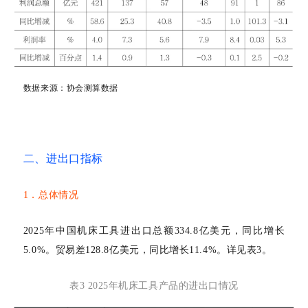
数据来源：
协会测算数据
二、进出口指标
1．总体情况
2025年中国机床工具进出口总额334.8亿美元，同比增长
5.0%。贸易差128.8亿美元，同比增长11.4%。详见表3。
表
3 2025年机床工具产品的进出口情况