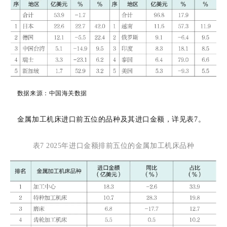
数据来源：
中国海关数据
金属加工机床进口前五位的品种及其进口金额，详见表
7。
表
7 2025年进口金额排前五位的金属加工机床品种