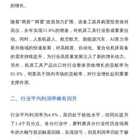
的增长。
随着
“两新”“两重”政策加力扩围，设备工器具购置投资保持
高位，全年实现11.8%的增速，对机床工具行业形成重要拉
动。同时，人形机器人、航空航天、新能源汽车、AI算力等
新兴领域的快速发展，对高精度、自动化、复合化机床装备
的需求持续提升，为行业高质量发展注入了新的增长动力。
另外，机床工具产品出口对行业整体营收增长的贡献率为
63.6%，明显高于国内市场的贡献率，对行业增长起到重要
支撑作用。
二、行业平均利润率略有回升
行业平均利润率为
4.0%，虽仍处于较低水平，但同比提升
了1.4个百分点。各分行业中，磨料磨具分行业经历连续两
年的大幅亏损后触底回稳，实现扭亏，但其利润率仍处于极