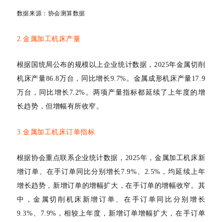
数据来源：
协会测算数据
2.金属加工机床产量
根据国统局公布的规模以上企业统计数据
，
2025年金属切削
机床产量86.8万台，同比增长9.7%。金属成形机床产量17.9
万台，同比增长7.2%。两项产量指标都延续了上年度的增
长趋势，但增幅有所收窄。
3
.金属加工机床订单指标
根据协会重点联系企业统计数据，
2025年，金
属加工机床新
增订单、在手订单同比分别增长
7.9%、2.5%，均延续上年
增长趋势，新增订单的增幅扩大，在手订单的增幅收窄。其
中，金属切削机床新增订单、在手订单同比分别增长
9.3%、7.9%，相较上年度，新增订单增幅扩大，在手订单