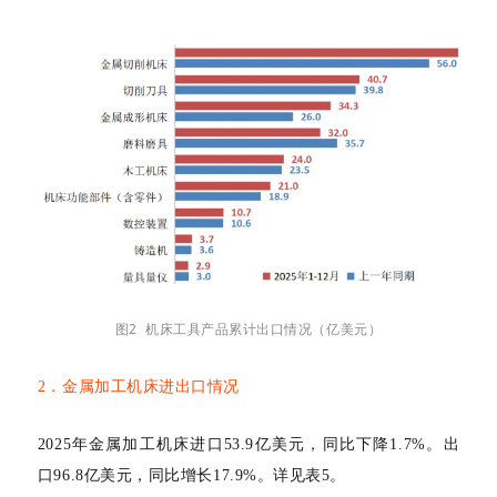
图2 机床工具产品累计出口情况（亿美元）
2．金属加工机床进出口情况
2025年金属加工机床进口53.9亿美元，同比下降1.7%。出
口96.8亿美元，同比增长17.9%。详见表5。