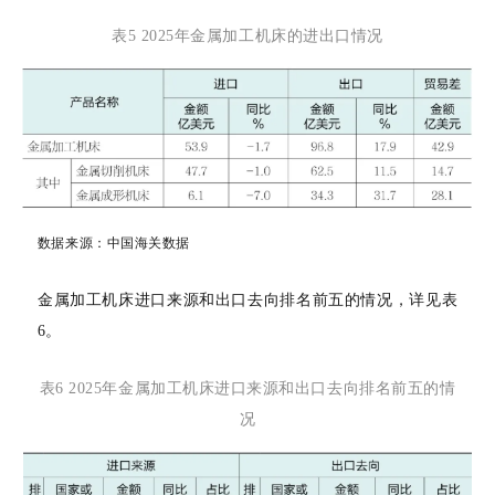
表
5 2025年金属加工机床的进出口情况
数据来源：
中国海关数据
金属加工机床进口来源和出口去向排名前五的情况，详见表
6。
表
6 2025年金属加工机床进口来源和出口去向排名前五的情
况