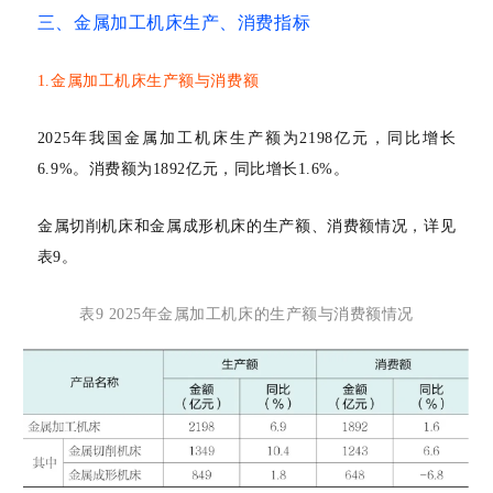
三、金属加工机床生产、消费指标
1.
金属加工机床生产额与消费额
2025年我国金属加工机床生产额为2198亿元，同比增长
6.9%。消费额为1892亿元，同比增长1.6%。
金属切削机床和金属成形机床的生产额、消费额情况，详见
表
9。
表
9 2025年金属加工机床的生产额与消费额情况