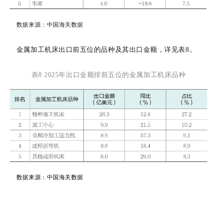
数据来源：
中国海关数据
金属加工机床出口前五位的品种及其出口金额，详见表
8。
表
8 2025年出口金额排前五位的金属加工机床品种
数据来源：
中国海关数据