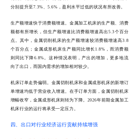
分别提升至7.3%、5.6%，盈利水平过低的状况有所改善。
生产额增速快于消费额增速。金属加工机床的生产额、消费
额都有所增长，但生产额增速比消费额增速高出
5.3个百分
点。其中，金属切削机床的生产额增速较消费额增速高3.8
个百分点；金属成形机床生产额同比增长1.8%，而消费额
则同比下降6.8%。这种情况表明，产出的增加，更多地流
向了出口，而国内需求的增加相对较少。
机床订单走势偏弱。金属切削机床和金属成形机床的新增订
单增速均低于营业收入增速。在手订单方面，金属切削机床
增幅收窄，金属成形机床则转为下降。
2026年前期金属加工
机床行业的运行将承受一定压力。
四、出口对行业经济运行贡献持续增强