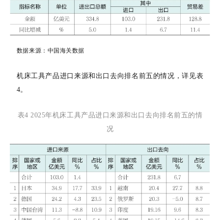
数据来源：
中国海关数据
机床工具产品进口来源和出口去向排名前五的情况，详见表
4。
表
4 2025年
机床工具产品进口来源
和出口去向排名前五的情
况