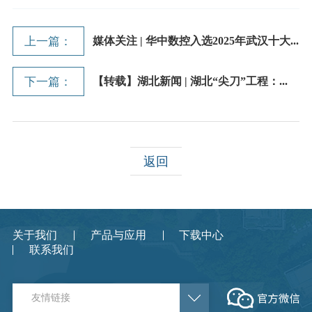
上一篇：
媒体关注 | 华中数控入选2025年武汉十大...
下一篇：
【转载】湖北新闻 | 湖北“尖刀”工程：...
返回
关于我们
产品与应用
下载中心
联系我们
友情链接