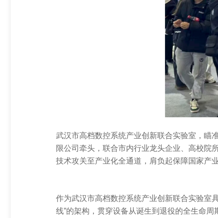
武汉市高档数控系统产业创新联合实验室，瞄准
限公司牵头，联合市内行业龙头企业、高校院所
技术攻关至产业化全通道，肩负起保障国家产业
作为武汉市高档数控系统产业创新联合实验室具
线”的架构，贯穿设备从诞生到退役的全生命周