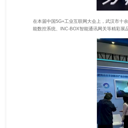
机器人装调应用与维护实训平台
机器人设计及数字孪生技术创新应用平台
在本届中国5G+工业互联网大会上，武汉市十
机器人创新设计与装调应用工作站
能数控系统、INC-BOX智能通讯网关等精
机器人焊接实训工作站
协作机器人焊接实训工作站