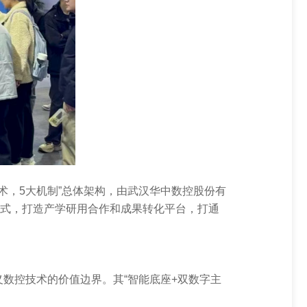
术，5大机制”总体架构，由武汉华中数控股份有
模式，打造产学研用合作和成果转化平台，打通
数控技术的价值边界。其“智能底座+双数字主