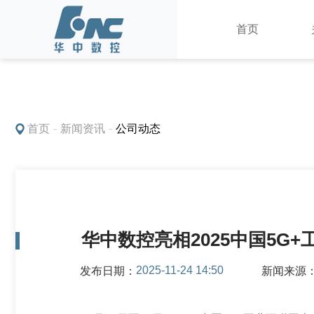
首页
产品中心
首页
新闻资讯
公司动态
华中数控亮相2025中国5G
2025-11-24 14:50
发布日期：
新闻来源
数控系统
车床数控装置