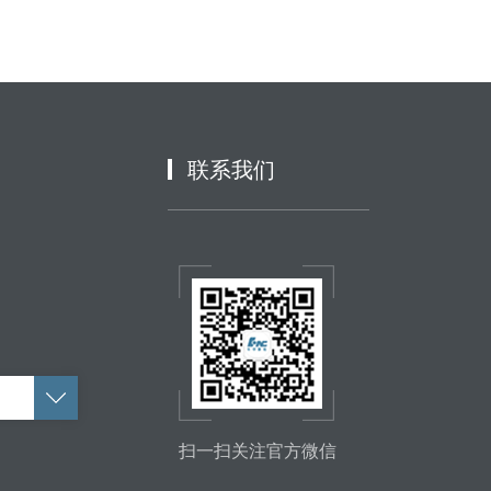
联系我们
扫一扫关注官方微信