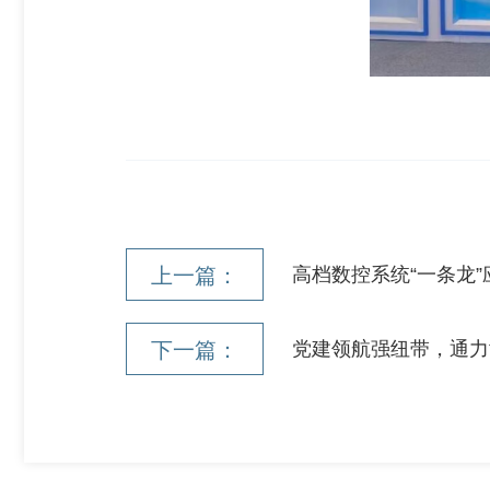
上一篇：
高档数控系统“一条龙
下一篇：
党建领航强纽带，通力