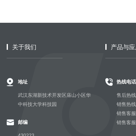
关于我们
产品与应
地址
热线电话
武汉东湖新技术开发区庙山小区华
售后热线：
中科技大学科技园
销售热线：
销售客服Q
邮编
销售客服微
430223