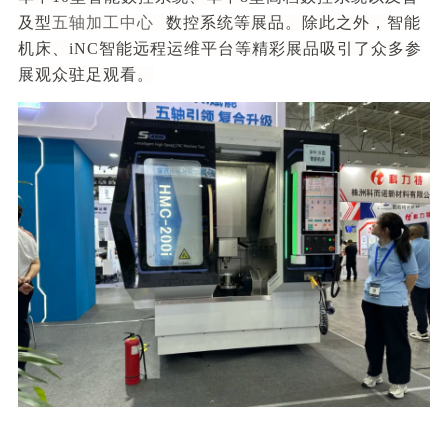
及型
五轴加工中心
数控系统等展品。除此之外，智能
机床、iNC智能远程运维平台等精彩展品吸引了众多参
展观众驻足观看。