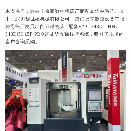
本次展会，共有十余家数控机床厂商配套华中系统。其
中，深圳创世纪机械有限公司、厦门扬森数控设备有限
公司等厂商展出的
五轴机床
配套HNC-848D、HNC-
848DiM-15F PRO普及型五轴数控系统，吸引了现场的
客户咨询采购。