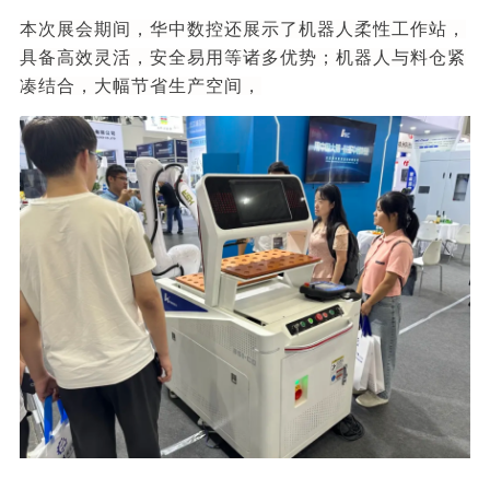
本次展会期间，华中数控还展示了机器人柔性工作站，
具备高效灵活，安全易用等诸多优势；机器人与料仓紧
凑结合，大幅节省生产空间，