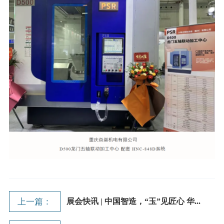
上一篇：
展会快讯 | 中国智造，“玉”见匠心 华...