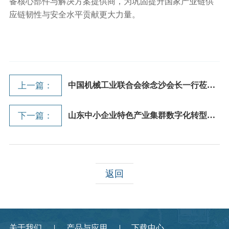
备核心部件与解决方案提供商，为巩固提升国家产业链供
应链韧性与安全水平贡献更大力量。
上一篇：
中国机械工业联合会徐念沙会长一行莅临...
下一篇：
山东中小企业特色产业集群数字化转型培...
返回
关于我们
产品与应用
下载中心