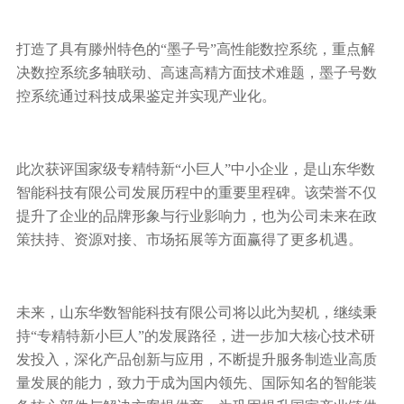
打造了具有滕州特色的“墨子号”高性能数控系统，重点解
决数控系统多轴联动、高速高精方面技术难题，墨子号数
控系统通过科技成果鉴定并实现产业化。
此次获评国家级专精特新“小巨人”中小企业，是山东华数
智能科技有限公司发展历程中的重要里程碑。该荣誉不仅
提升了企业的品牌形象与行业影响力，也为公司未来在政
策扶持、资源对接、市场拓展等方面赢得了更多机遇。
未来，山东华数智能科技有限公司将以此为契机，继续秉
持“专精特新小巨人”的发展路径，进一步加大核心技术研
发投入，深化产品创新与应用，不断提升服务制造业高质
量发展的能力，致力于成为国内领先、国际知名的智能装