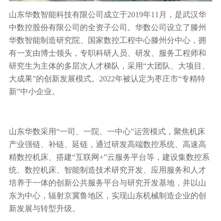
山东华数智能科技有限公司成立于2019年11月，是武汉华
中数控股份有限公司的全资子公司。华数公司设立了滕州
华数智能制造研究院、国家数控工程中心滕州分中心，拥
有一支由博士领头，专职科研人员、研发、服务工程师和
研究生为主体的多层次人才梯队，采用“大团队、大项目、
大成果”的创新发展模式。2022年被认定为枣庄市“专精特
新”中小企业。
山东华数采用“一司、一院、一中心”运营模式，聚焦机床
产业强链、补链、延链，通过研发高端数控系统、高速高
精数控机床、搭建“互联网+”云服务平台等，建设集数控系
统、数控机床、智能制造技术研究开发、应用服务和人才
培养于一体的创新公共服务平台与研究开发基地，并以山
东为中心，辐射京冀鲁地区，实现山东机械制造企业的创
新发展与转型升级。