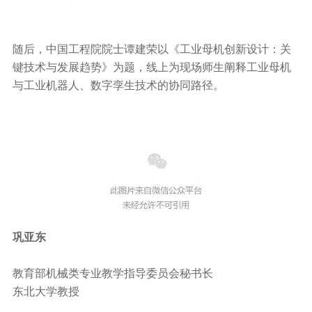
随后，中国工程院院士谭建荣以《工业母机创新设计：关
键技术与发展趋势》为题，线上为现场师生阐释工业母机
与工业机器人、数字孪生技术的协同路径。
巩亚东
教育部机械类专业教学指导委员会秘书长
东北大学教授