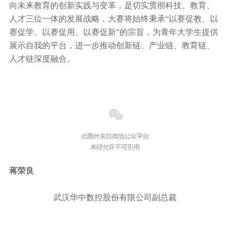
向未来教育的创新实践与变革，是切实贯彻科技、教育、
人才三位一体的发展战略，大赛将始终秉承“以赛促教、以
赛促学、以赛促用、以赛促新”的宗旨，为青年大学生提供
展示自我的平台，进一步推动创新链、产业链、教育链、
人才链深度融合。
蒋荣良
武汉华中数控股份有限公司副总裁