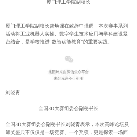
厦门理工学院副校长
厦门理工学院副校长曾焕强在致辞中强调，本次赛事系列
活动将工业机器人实操、数字孪生技术应用与学科建设紧
密结合，是学校推进“数智赋能教育”的重要实践。
刘晓青
全国3D大赛组委会副秘书长
全国3D大赛组委会副秘书长刘晓青表示，本次高峰论坛及
颁奖盛典不仅仅是一场竞赛、一个奖项，更是探索一场面