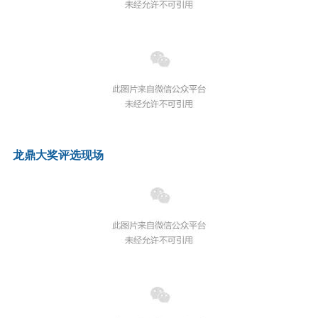
龙鼎大奖评选现场