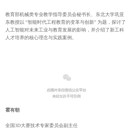
教育部机械类专业教学指导委员会秘书长、东北大学巩亚
东教授以 “智能时代工程教育的变革与创新” 为题，探讨了
人工智能对未来工业与教育发展的影响，并介绍了新工科
人才培养的核心理念与实践案例。
霍有朝
全国3D大赛技术专家委员会副主任