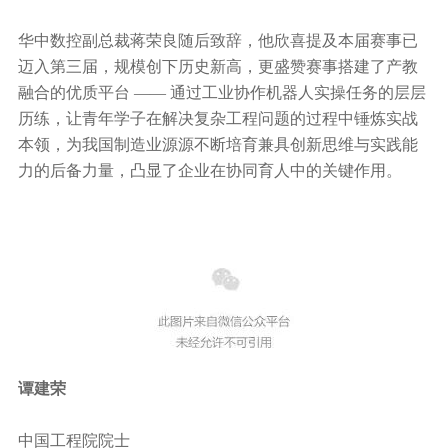
华中数控副总裁蒋荣良随后致辞，他欣喜提及本届赛事已
迈入第三届，规模创下历史新高，更盛赞赛事搭建了产教
融合的优质平台 —— 通过工业协作机器人实操任务的层层
历练，让青年学子在解决复杂工程问题的过程中锤炼实战
本领，为我国制造业源源不断培育兼具创新思维与实践能
力的后备力量，凸显了企业在协同育人中的关键作用。
谭建荣
中国工程院院士