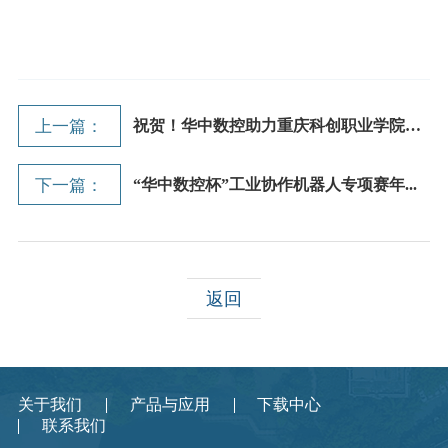
上一篇：
祝贺！华中数控助力重庆科创职业学院斩...
下一篇：
“华中数控杯”工业协作机器人专项赛年...
返回
关于我们
产品与应用
下载中心
联系我们