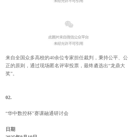
来自全国众多高校的40余位专家担任裁判，秉持公平、公
正的原则，通过现场匿名评审投票，最终遴选出“龙鼎大
奖”。
02.
“华中数控杯"赛课融通研讨会
日期