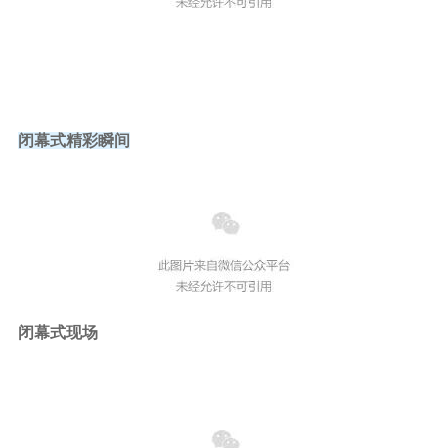
闭幕式精彩瞬间
闭幕式现场