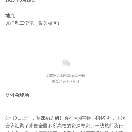
2025年8月19日
地点
厦门理工学院（集美校区）
研讨会现场
8月19日上午，赛课融通研讨会在大赛期间同期举办，本次
会议汇聚了来自全国多所高校的资深专家、一线教师及行