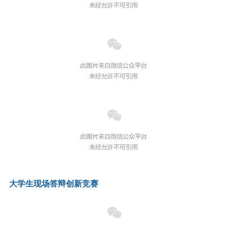
大学生现场答辩创新竞赛