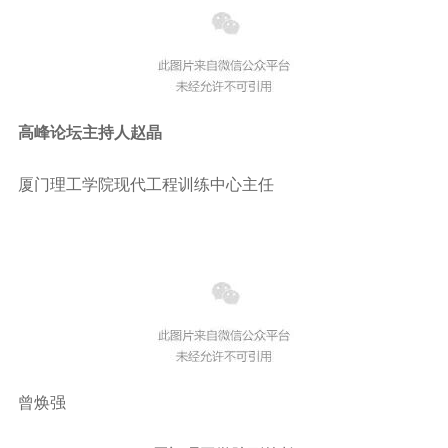
高峰论坛主持人赵晶
厦门理工学院现代工程训练中心主任
曾焕强