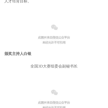
人才培育目标。
颁奖主持人白银
全国3D大赛组委会副秘书长