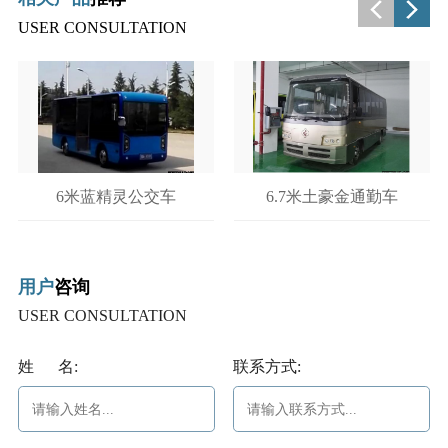
USER CONSULTATION
6米蓝精灵公交车
6.7米土豪金通勤车
用户
咨询
USER CONSULTATION
姓 名:
联系方式: